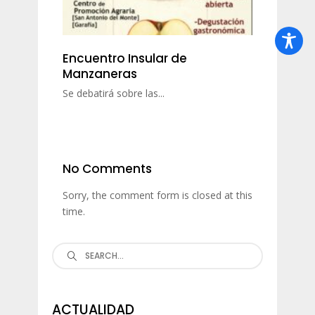
Encuentro Insular de
Manzaneras
Se debatirá sobre las...
No Comments
Sorry, the comment form is closed at this
time.
Search
for:
ACTUALIDAD