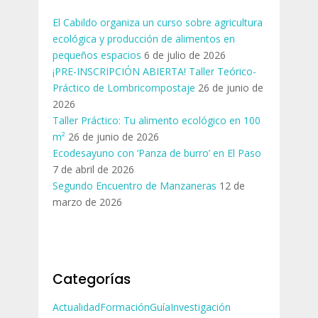
El Cabildo organiza un curso sobre agricultura
ecológica y producción de alimentos en
pequeños espacios
6 de julio de 2026
¡PRE-INSCRIPCIÓN ABIERTA! Taller Teórico-
Práctico de Lombricompostaje
26 de junio de
2026
Taller Práctico: Tu alimento ecológico en 100
m²
26 de junio de 2026
Ecodesayuno con ‘Panza de burro’ en El Paso
7 de abril de 2026
Segundo Encuentro de Manzaneras
12 de
marzo de 2026
Categorías
Actualidad
Formación
Guía
Investigación