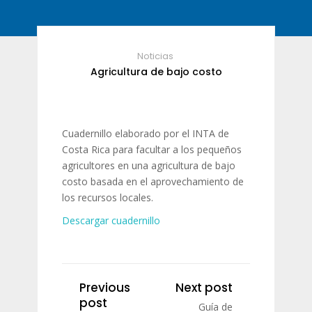
Noticias
Agricultura de bajo costo
Cuadernillo elaborado por el INTA de
Costa Rica para facultar a los pequeños
agricultores en una agricultura de bajo
costo basada en el aprovechamiento de
los recursos locales.
Descargar cuadernillo
Previous
Next post
post
Guía de