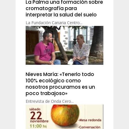
La Palma una formación sobre
cromatografía para
interpretar la salud del suelo
La Fundación Canaria Centro...
Nieves María: «Tenerlo todo
100% ecológico como
nosotros procuramos es un
poco trabajoso»
Entrevista de Onda Cero...