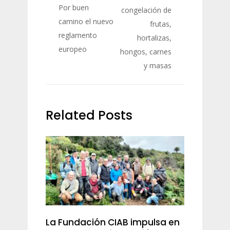
Por buen
congelación de
camino el nuevo
frutas,
reglamento
hortalizas,
europeo
hongos, carnes
y masas
Related Posts
La Fundación CIAB impulsa en