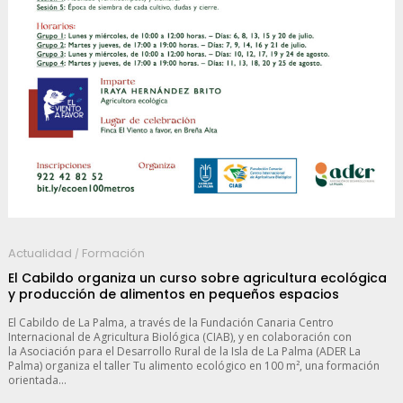
Actualidad
Formación
/
El Cabildo organiza un curso sobre agricultura ecológica
y producción de alimentos en pequeños espacios
El Cabildo de La Palma, a través de la Fundación Canaria Centro
Internacional de Agricultura Biológica (CIAB), y en colaboración con
la Asociación para el Desarrollo Rural de la Isla de La Palma (ADER La
Palma) organiza el taller Tu alimento ecológico en 100 m², una formación
orientada...