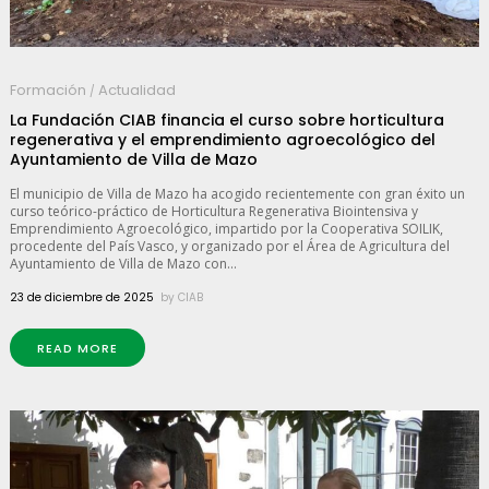
Formación
Actualidad
/
La Fundación CIAB financia el curso sobre horticultura
regenerativa y el emprendimiento agroecológico del
Ayuntamiento de Villa de Mazo
El municipio de Villa de Mazo ha acogido recientemente con gran éxito un
curso teórico-práctico de Horticultura Regenerativa Biointensiva y
Emprendimiento Agroecológico, impartido por la Cooperativa SOILIK,
procedente del País Vasco, y organizado por el Área de Agricultura del
Ayuntamiento de Villa de Mazo con...
23 de diciembre de 2025
by
CIAB
READ MORE