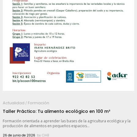
Actualidad
Formación
/
Taller Práctico: Tu alimento ecológico en 100 m²
Formación orientada a aprender las bases de la agricultura ecológica y la
producción de alimentos en pequeños espacios...
26 de junio de 2026
by
CIAB