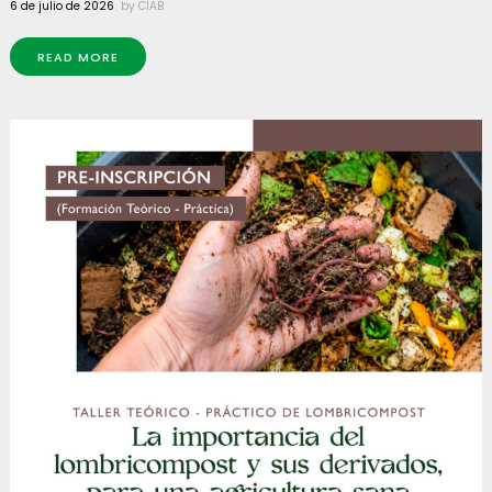
6 de julio de 2026
by
CIAB
READ MORE