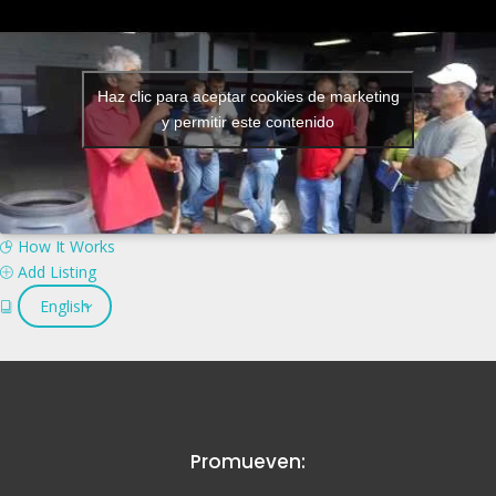
Haz clic para aceptar cookies de marketing
y permitir este contenido
How It Works
Add Listing
English
Promueven: