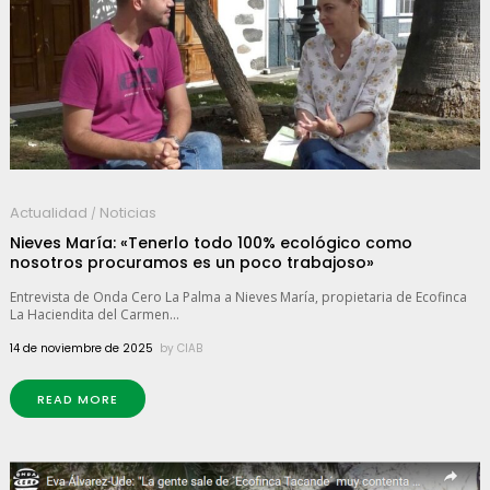
Actualidad
Noticias
/
Nieves María: «Tenerlo todo 100% ecológico como
nosotros procuramos es un poco trabajoso»
Entrevista de Onda Cero La Palma a Nieves María, propietaria de Ecofinca
La Haciendita del Carmen...
14 de noviembre de 2025
by
CIAB
READ MORE