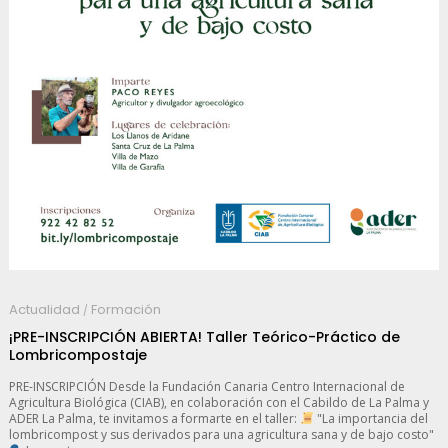
Actualidad
Formación
/
¡PRE-INSCRIPCIÓN ABIERTA! Taller Teórico-Práctico de
Lombricompostaje
PRE-INSCRIPCIÓN Desde la Fundación Canaria Centro Internacional de
Agricultura Biológica (CIAB), en colaboración con el Cabildo de La Palma y
ADER La Palma, te invitamos a formarte en el taller:
"La importancia del
lombricompost y sus derivados para una agricultura sana y de bajo costo"