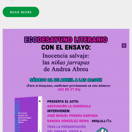
READ MORE