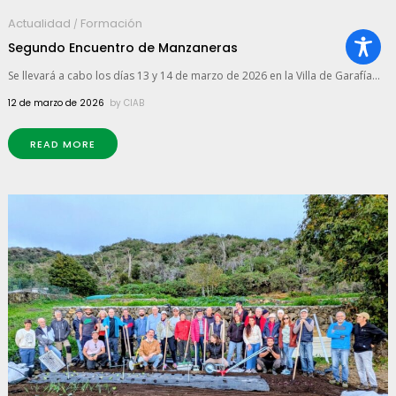
Actualidad
Formación
/
Segundo Encuentro de Manzaneras
Se llevará a cabo los días 13 y 14 de marzo de 2026 en la Villa de Garafía...
12 de marzo de 2026
by
CIAB
READ MORE