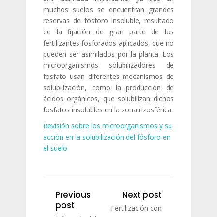
muchos suelos se encuentran grandes
reservas de fósforo insoluble, resultado
de la fijación de gran parte de los
fertilizantes fosforados aplicados, que no
pueden ser asimilados por la planta. Los
microorganismos solubilizadores de
fosfato usan diferentes mecanismos de
solubilización, como la producción de
ácidos orgánicos, que solubilizan dichos
fosfatos insolubles en la zona rizosférica.
Revisión sobre los microorganismos y su
acción en la solubilización del fósforo en
el suelo
Previous
Next post
post
Fertilización con