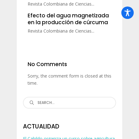
Revista Colombiana de Ciencias...
Efecto del agua magnetizada
en la producción de cúrcuma
Revista Colombiana de Ciencias...
No Comments
Sorry, the comment form is closed at this
time.
Search
for:
ACTUALIDAD
El Cabildo organiza un curso sobre agricultura