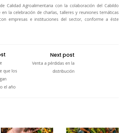
 de Calidad Agroalimentaria con la colaboración del Cabildo
 en la celebración de charlas, talleres y reuniones temáticas
on empresas e instituciones del sector, conforme a éste
ost
Next post
e
Venta a pérdidas en la
e que los
distribución
ngan
o el año