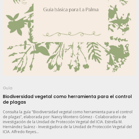
Guía
Biodiversidad vegetal como herramienta para el control
de plagas
Consulta la guía "Biodiversidad vegetal como herramienta para el control
de plagas", elaborada por: Nancy Montero Gómez - Colaboradora de
investigación de la Unidad de Protección Vegetal del ICIA. Estrella M.
Hernández Suárez - Investigadora de la Unidad de Protección Vegetal del
ICIA. Alfredo Reyes...