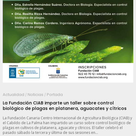
Actualidad
Noticias
Portada
/
/
La Fundación CIAB imparte un taller sobre control
biológico de plagas en platanera, aguacates y cítricos
La Fundación Canaria Centro Internacional de Agricultura Biológica (CIAB) y
el Cabildo de La Palma han impartido un curso sobre control biológico de
plagas en cultivos de platanera, aguacate y cítricos. El taller celebró el
pasado sábado la tercera y última de sus sesiones en...