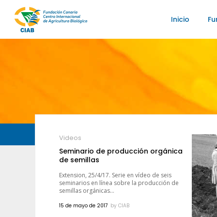
Inicio
Fu
Videos
Seminario de producción orgánica
de semillas
Extension, 25/4/17. Serie en vídeo de seis
seminarios en línea sobre la producción de
semillas orgánicas...
15 de mayo de 2017
by
CIAB