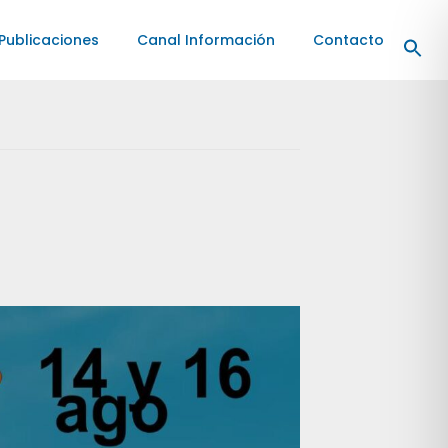
Publicaciones
Canal Información
Contacto